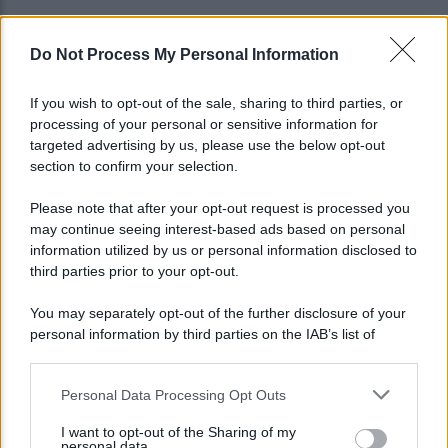
Do Not Process My Personal Information
If you wish to opt-out of the sale, sharing to third parties, or
processing of your personal or sensitive information for
targeted advertising by us, please use the below opt-out
section to confirm your selection.
Please note that after your opt-out request is processed you
may continue seeing interest-based ads based on personal
information utilized by us or personal information disclosed to
third parties prior to your opt-out.
You may separately opt-out of the further disclosure of your
personal information by third parties on the IAB’s list of
downstream participants.
Personal Data Processing Opt Outs
This information may also be disclosed by us to third parties
on the IAB’s List of Downstream Participants that may further
I want to opt-out of the Sharing of my
disclose it to other third parties.
personal data.