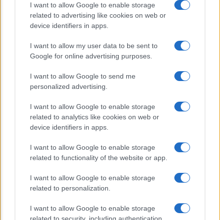
famiglie e imprese nella transizione
I want to allow Google to enable storage
ecologica
related to advertising like cookies on web or
device identifiers in apps.
IT Wallet: la svolta digitale per i
I want to allow my user data to be sent to
documenti su App IO e la Pubblica
Google for online advertising purposes.
Amministrazione
I want to allow Google to send me
personalized advertising.
I want to allow Google to enable storage
related to analytics like cookies on web or
device identifiers in apps.
CHI SIAMO
REDAZIONE
CONTATTI
I want to allow Google to enable storage
related to functionality of the website or app.
© 2026 - Appuntieconomia.it : Il Portale Della Divulgazione
I want to allow Google to enable storage
Economico-Finanziaria. - P.IVA 04827280654
related to personalization.
I want to allow Google to enable storage
PRIVACY E NOTIFICHE
related to security, including authentication