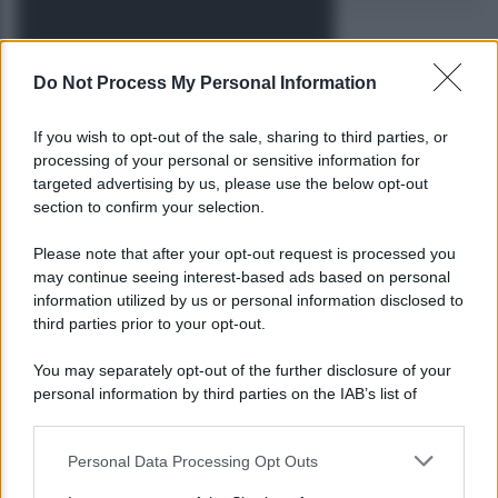
Do Not Process My Personal Information
If you wish to opt-out of the sale, sharing to third parties, or
processing of your personal or sensitive information for
IT Wallet: la svolta digitale per i documenti su App
targeted advertising by us, please use the below opt-out
IO e la Pubblica Amministrazione
section to confirm your selection.
Please note that after your opt-out request is processed you
may continue seeing interest-based ads based on personal
NOTIZIE DALL'ECONOMIA E DALLE IMPRESE
information utilized by us or personal information disclosed to
third parties prior to your opt-out.
You may separately opt-out of the further disclosure of your
personal information by third parties on the IAB’s list of
downstream participants.
Personal Data Processing Opt Outs
This information may also be disclosed by us to third parties
on the IAB’s List of Downstream Participants that may further