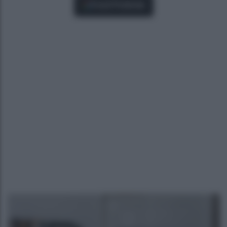
Fonti Preferite