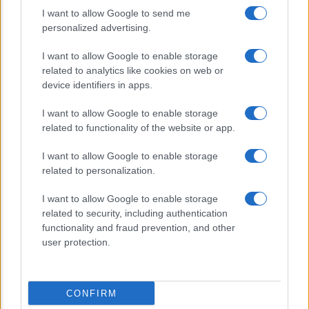
I want to allow Google to send me
personalized advertising.
I want to allow Google to enable storage
related to analytics like cookies on web or
device identifiers in apps.
CHI SIAMO
REDAZIONE
CONTATTI
I want to allow Google to enable storage
related to functionality of the website or app.
© 2026 - Appuntieconomia.it : Il Portale Della Divulgazione
I want to allow Google to enable storage
Economico-Finanziaria. - P.IVA 04827280654
related to personalization.
I want to allow Google to enable storage
PRIVACY E NOTIFICHE
related to security, including authentication
functionality and fraud prevention, and other
PREFERENZE PRIVACY
user protection.
MAPPA DEL SITO
CONFIRM