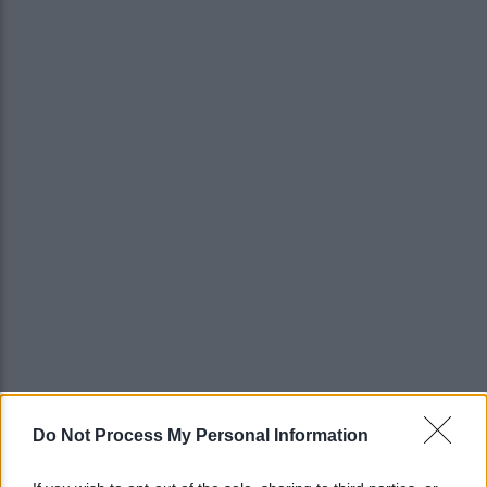
Do Not Process My Personal Information