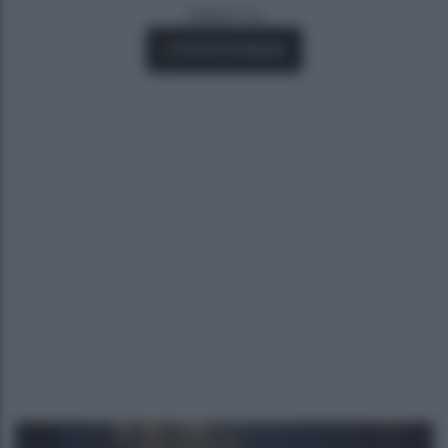
Seguici su
Fonti Preferite