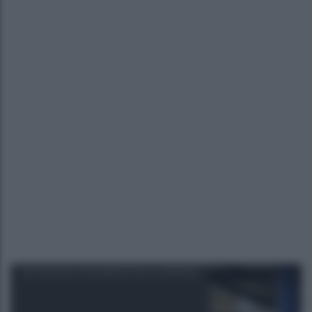
NOTIZIE DALL'ECONOMIA E DALLE IMPRESE