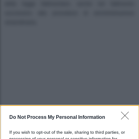
della legge fallimentare, anche nel fallimento
successivo alla procedura di amministrazione
straordinaria.
Do Not Process My Personal Information
If you wish to opt-out of the sale, sharing to third parties, or
processing of your personal or sensitive information for