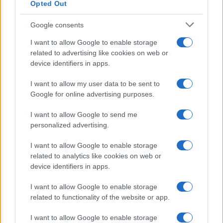
AliExpress: sotto accusa truffe, e-bike
Opted Out
illegali e rischi per i clienti
Google consents
Stipendi in Svizzera nel 2026: quanto
I want to allow Google to enable storage
si guadagna davvero tra cantoni e
related to advertising like cookies on web or
device identifiers in apps.
settori
I want to allow my user data to be sent to
Bonus assunzioni madri: al via lo
Google for online advertising purposes.
sgravio fino a 8.000 euro
I want to allow Google to send me
personalized advertising.
I want to allow Google to enable storage
related to analytics like cookies on web or
device identifiers in apps.
CHI SIAMO
REDAZIONE
CONTATTI
I want to allow Google to enable storage
related to functionality of the website or app.
© 2026 - Appuntieconomia.it : Il Portale Della Divulgazione
I want to allow Google to enable storage