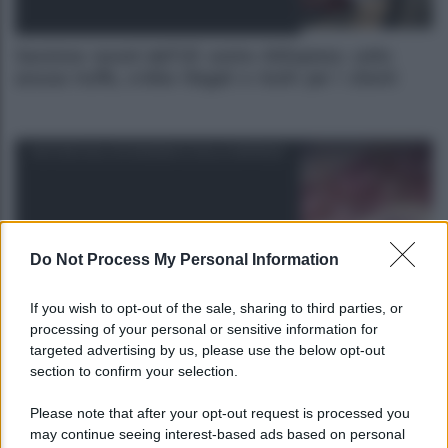
Sanzione record dell’UE contro AliExpress: sotto
accusa truffe, e-bike illegali e rischi per i clienti
NOTIZIE DALL'ECONOMIA E DALLE IMPRESE
Do Not Process My Personal Information
If you wish to opt-out of the sale, sharing to third parties, or
processing of your personal or sensitive information for
targeted advertising by us, please use the below opt-out
section to confirm your selection.
Stipendi in Svizzera nel 2026: quanto si guadagna
davvero tra cantoni e settori
Please note that after your opt-out request is processed you
may continue seeing interest-based ads based on personal