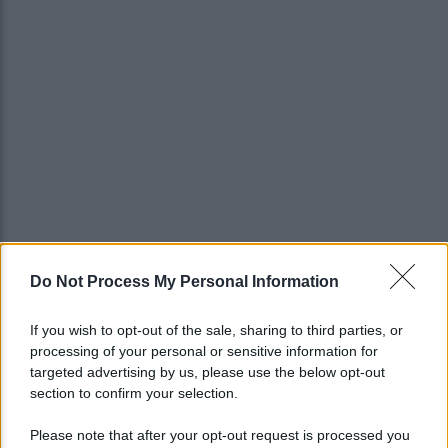
Do Not Process My Personal Information
If you wish to opt-out of the sale, sharing to third parties, or
processing of your personal or sensitive information for
targeted advertising by us, please use the below opt-out
section to confirm your selection.
Please note that after your opt-out request is processed you