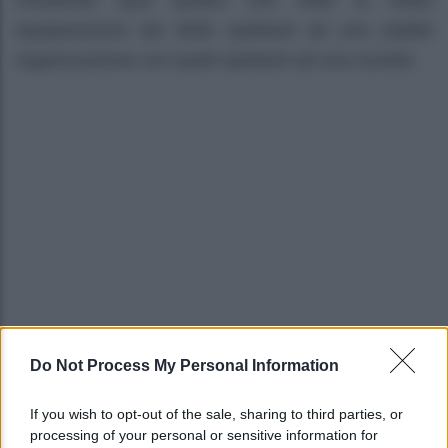
chiudendo quel quadro che vede la totale
equiparazione dei diritti spettanti ad una stabile
organizzazione con quelli spettanti ad una società.
Do Not Process My Personal Information
If you wish to opt-out of the sale, sharing to third parties, or
processing of your personal or sensitive information for