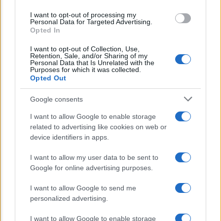
use your data for below specified purposes in below Google
I want to opt-out of processing my
consent section.
Personal Data for Targeted Advertising.
Opted In
I want to opt-out of Collection, Use,
Retention, Sale, and/or Sharing of my
Personal Data that Is Unrelated with the
Purposes for which it was collected.
Opted Out
Google consents
I want to allow Google to enable storage
related to advertising like cookies on web or
device identifiers in apps.
I want to allow my user data to be sent to
Google for online advertising purposes.
I want to allow Google to send me
personalized advertising.
I want to allow Google to enable storage