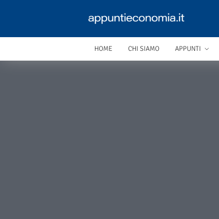
HOME
CHI SIAMO
APPUNTI