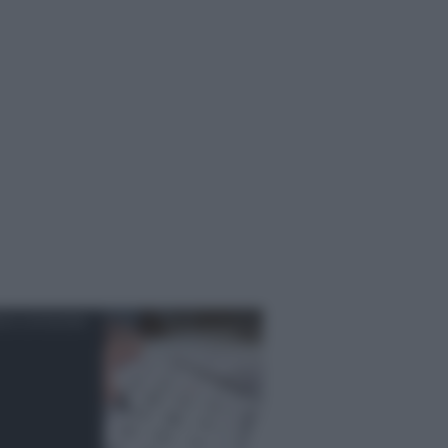
ZA CATEGORIA