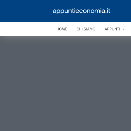
HOME
CHI SIAMO
APPUNTI