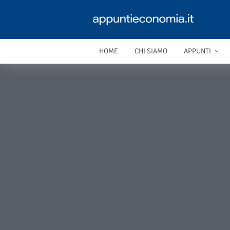
HOME
CHI SIAMO
APPUNTI