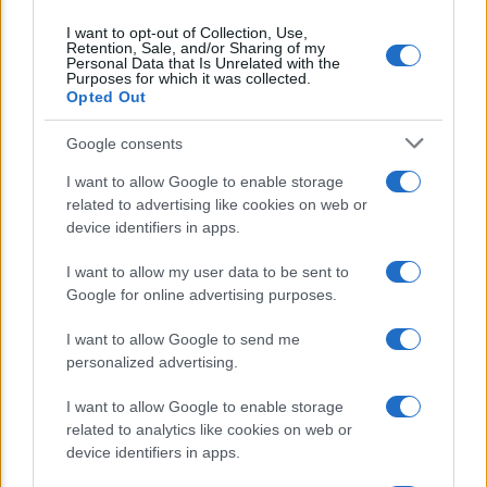
I want to opt-out of Collection, Use,
Retention, Sale, and/or Sharing of my
Sanzione record dell’UE contro
Personal Data that Is Unrelated with the
Purposes for which it was collected.
AliExpress: sotto accusa truffe, e-bike
Opted Out
illegali e rischi per i clienti
Google consents
Stipendi in Svizzera nel 2026: quanto
I want to allow Google to enable storage
si guadagna davvero tra cantoni e
related to advertising like cookies on web or
device identifiers in apps.
settori
I want to allow my user data to be sent to
Bonus assunzioni madri: al via lo
Google for online advertising purposes.
sgravio fino a 8.000 euro
I want to allow Google to send me
personalized advertising.
I want to allow Google to enable storage
related to analytics like cookies on web or
device identifiers in apps.
CHI SIAMO
REDAZIONE
CONTATTI