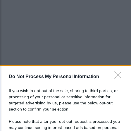
Do Not Process My Personal Information
If you wish to opt-out of the sale, sharing to third parties, or
processing of your personal or sensitive information for
targeted advertising by us, please use the below opt-out
section to confirm your selection.
Please note that after your opt-out request is processed you
may continue seeing interest-based ads based on personal