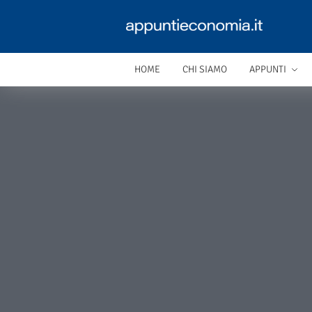
HOME
CHI SIAMO
APPUNTI